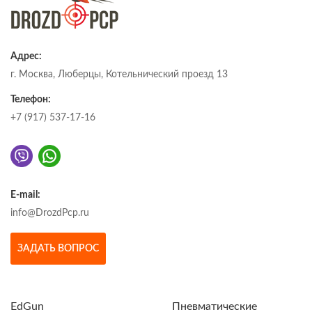
Адрес:
г. Москва, Люберцы, Котельнический проезд 13
Телефон:
+7 (917) 537-17-16
E-mail:
info@DrozdPcp.ru
ЗАДАТЬ ВОПРОС
EdGun
Пневматические