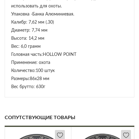
использовать для охоты.
Упаковка -Банка Алюминиевая.
Калибр: 7,62 мм (.30)
Диаметр: 7,74 мм
Высота: 14,2 мм
Вес: 6,0 грамм
Головная часть:HOLLOW POINT
Применение: охота
Количество:100 штук
Размеры:86х28 мм
Вес брутто: 630г
СОПУТСТВУЮЩИЕ ТОВАРЫ