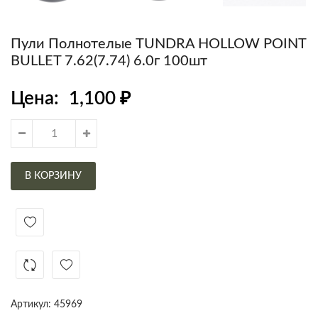
Пули Полнотелые TUNDRA HOLLOW POINT
BULLET 7.62(7.74) 6.0г 100шт
Цена:
1,100
₽
В КОРЗИНУ
Артикул:
45969