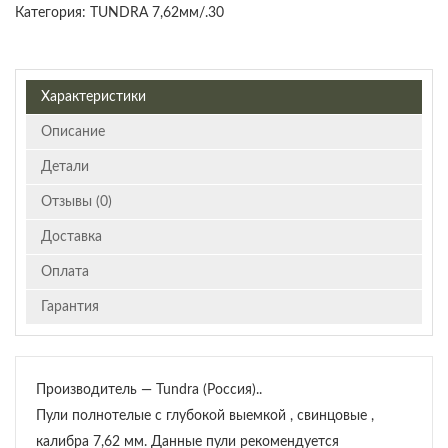
Категория:
TUNDRA 7,62мм/.30
Характеристики
Описание
Детали
Отзывы (0)
Доставка
Оплата
Гарантия
Производитель — Tundra (Россия)..
Пули полнотелые с глубокой выемкой , свинцовые ,
калибра 7,62 мм. Данные пули рекомендуется