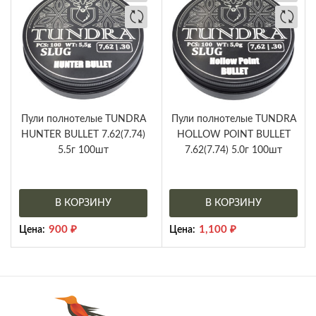
Пули полнотелые TUNDRA
Пули полнотелые TUNDRA
HUNTER BULLET 7.62(7.74)
HOLLOW POINT BULLET
5.5г 100шт
7.62(7.74) 5.0г 100шт
В КОРЗИНУ
В КОРЗИНУ
900
₽
1,100
₽
Цена:
Цена: