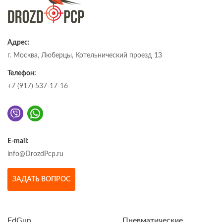
Адрес:
г. Москва, Люберцы, Котельнический проезд 13
Телефон:
+7 (917) 537-17-16
E-mail:
info@DrozdPcp.ru
ЗАДАТЬ ВОПРОС
EdGun
Пневматические