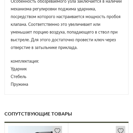
Особенность обозреваемого узла заключается в наличии
механизма регулировки поджима ударника,
посредством которого настраивается мощность пробоя
клапана. Соответственно это увеличивает или
уменьшает порцию воздуха, попадающего в ствол при
выстреле. Для этого достаточно провести ключ через
отверстие в затыльнике приклада.
комплектация:
Ударник
Стебель
Пружина
СОПУТСТВУЮЩИЕ ТОВАРЫ