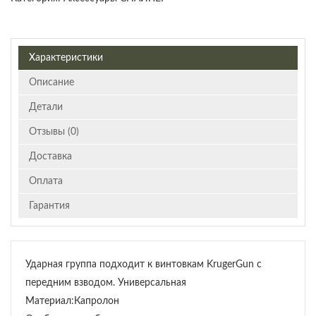
Характеристики
Описание
Детали
Отзывы (0)
Доставка
Оплата
Гарантия
Ударная группа подходит к винтовкам KrugerGun с
передним взводом. Универсальная
Материал:Капролон