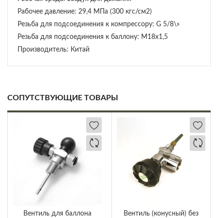
Рабочее давление: 29,4 МПа (300 кгс/см2)
Резьба для подсоединения к компрессору: G 5/8\»
Резьба для подсоединения к баллону: M18x1,5
Производитель: Китай
СОПУТСТВУЮЩИЕ ТОВАРЫ
Вентиль для баллона
Вентиль (конусный) без