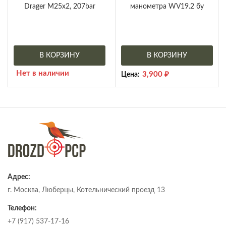
Drager М25х2, 207bar
манометра WV19.2 бу
В КОРЗИНУ
В КОРЗИНУ
Нет в наличии
3,900
₽
Цена:
Адрес:
г. Москва, Люберцы, Котельнический проезд 13
Телефон:
+7 (917) 537-17-16