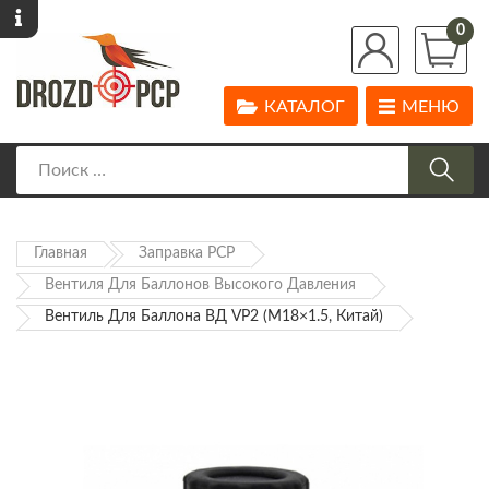
0
КАТАЛОГ
МЕНЮ
Главная
Заправка PCP
Вентиля Для Баллонов Высокого Давления
Вентиль Для Баллона ВД VP2 (М18×1.5, Китай)