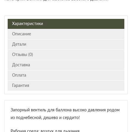
Характеристики
Описание
Детали
Отзывы (0)
Доставка
Оплата
Гарантия
Запорный вентиль для баллона высоко давления родом
из поднебесной, дешево и сердито!
Рабочая среда: воздух для дыхания