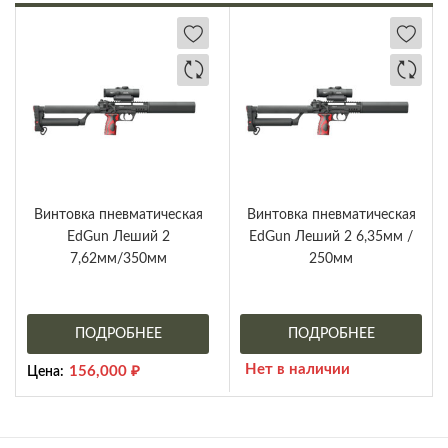
Винтовка пневматическая
Винтовка пневматическая
EdGun Леший 2
EdGun Леший 2 6,35мм /
7,62мм/350мм
250мм
ПОДРОБНЕЕ
ПОДРОБНЕЕ
Нет в наличии
156,000
₽
Цена: