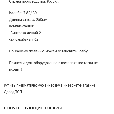
Страна производства: Россия.
Калибр: 7,62/.30
Длинна ствола: 250мм
Комплектация:
-Винтовка леший 2
-2х барабана 7,62
По Вашему желанию можем установить Колбу!
Прицел и доп. оборудование в комплект поставки не
входит!
Купить пневматическую винтовку в интернет-магазине
ДроздПСП.
СОПУТСТВУЮЩИЕ ТОВАРЫ