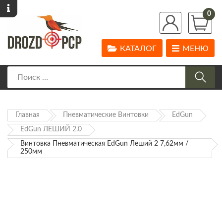
0
КАТАЛОГ
МЕНЮ
Главная
Пневматические Винтовки
EdGun
EdGun ЛЕШИЙ 2.0
Винтовка Пневматическая EdGun Леший 2 7,62мм /
250мм