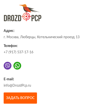
Адрес:
г. Москва, Люберцы, Котельнический проезд 13
Телефон:
+7 (917) 537-17-16
E-mail:
info@DrozdPcp.ru
ЗАДАТЬ ВОПРОС