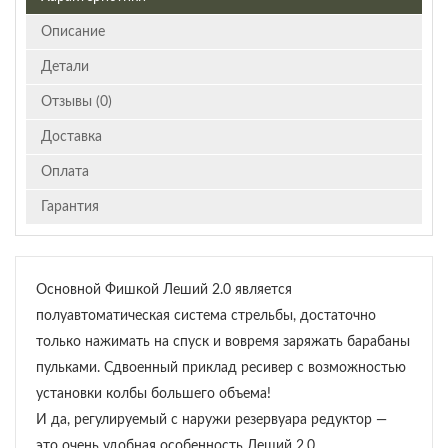
Описание
Детали
Отзывы (0)
Доставка
Оплата
Гарантия
Основной Фишкой Леший 2.0 является
полуавтоматическая система стрельбы, достаточно
только нажимать на спуск и вовремя заряжать барабаны
пульками. Сдвоенный приклад ресивер с возможностью
установки колбы большего объема!
И да, регулируемый с наружи резервуара редуктор —
это очень удобная особенность Леший 2.0