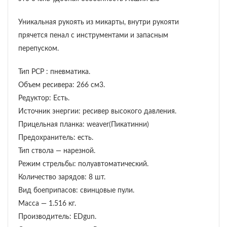
Уникальная рукоять из микарты, внутри рукояти
прячется пенал с инструментами и запасным
перепуском.
Тип PCP : пневматика.
Объем ресивера: 266 см3.
Редуктор: Есть.
Источник энергии: ресивер высокого давления.
Прицельная планка: weaver(Пикатинни)
Предохранитель: есть.
Тип ствола — нарезной.
Режим стрельбы: полуавтоматический.
Количество зарядов: 8 шт.
Вид боеприпасов: свинцовые пули.
Масса — 1.516 кг.
Производитель: EDgun.