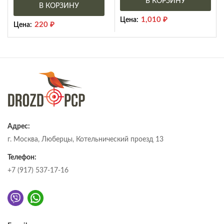
В КОРЗИНУ
В КОРЗИНУ
1,010
₽
Цена:
220
₽
Цена:
Адрес:
г. Москва, Люберцы, Котельнический проезд 13
Телефон:
+7 (917) 537-17-16