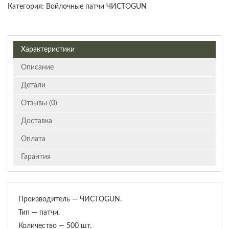
Категория:
Войлочные патчи ЧИСТОGUN
Характеристики
Описание
Детали
Отзывы (0)
Доставка
Оплата
Гарантия
Производитель — ЧИСТОGUN.
Тип — патчи.
Количество — 500 шт.