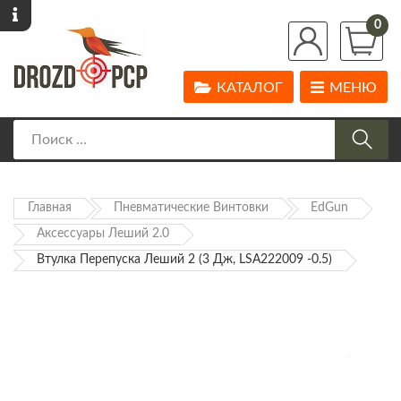
0
КАТАЛОГ
МЕНЮ
Главная
Пневматические Винтовки
EdGun
Аксессуары Леший 2.0
Втулка Перепуска Леший 2 (3 Дж, LSA222009 -0.5)