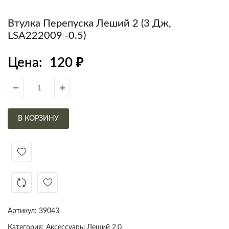
Втулка Перепуска Леший 2 (3 Дж,
LSA222009 -0.5)
Цена:
120
₽
В КОРЗИНУ
Артикул:
39043
Категория:
Аксессуары Леший 2.0