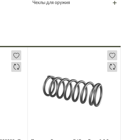
Чехлы для оружия