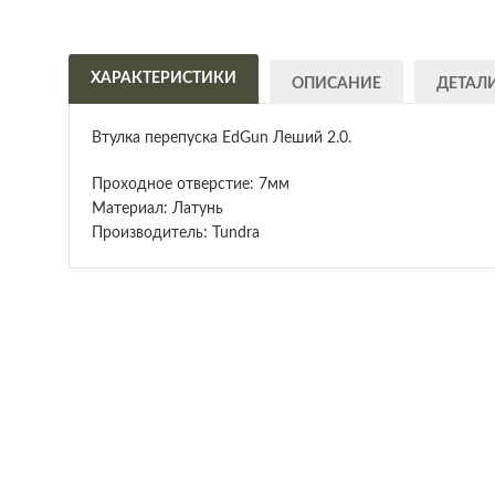
ХАРАКТЕРИСТИКИ
ОПИСАНИЕ
ДЕТАЛ
Втулка перепуска EdGun Леший 2.0.
Проходное отверстие: 7мм
Материал: Латунь
Производитель: Tundra