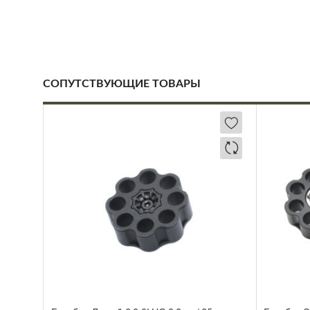
СОПУТСТВУЮЩИЕ ТОВАРЫ