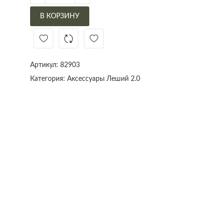
В КОРЗИНУ
Артикул:
82903
Категория:
Аксессуары Леший 2.0