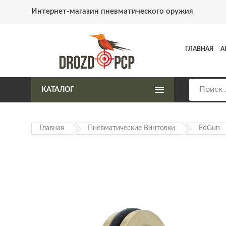
Интернет-магазин пневматического оружия
ГЛАВНАЯ
А
КАТАЛОГ
Главная
Пневматические Винтовки
EdGun