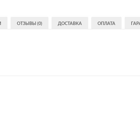
И
ОТЗЫВЫ (0)
ДОСТАВКА
ОПЛАТА
ГАР