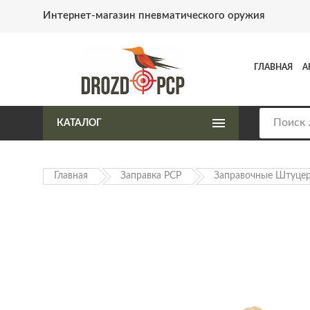
Интернет-магазин пневматического оружия
ГЛАВНАЯ
А
КАТАЛОГ
Главная
Заправка PCP
Заправочные Штуце