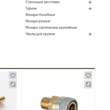
Ствольные заготовки
Туризм
Фонари Налобные
Фонари ручные
Фонари тактические оружейные
Чехлы для оружия