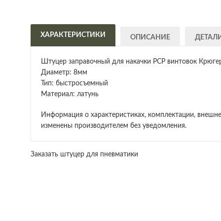
ХАРАКТЕРИСТИКИ
ОПИСАНИЕ
ДЕТАЛ
Штуцер заправочный для накачки PCP винтовок Крюге
Диаметр: 8мм
Тип: быстросъемный
Материал: латунь
Информация о характеристиках, комплектации, внешне
изменены производителем без уведомления.
Заказать штуцер для пневматики