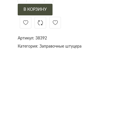
В КОРЗИНУ
Артикул:
38392
Категория:
Заправочные штуцера