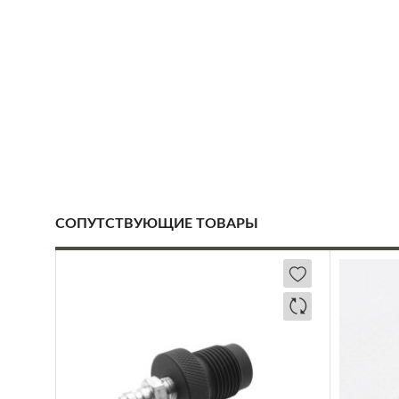
СОПУТСТВУЮЩИЕ ТОВАРЫ