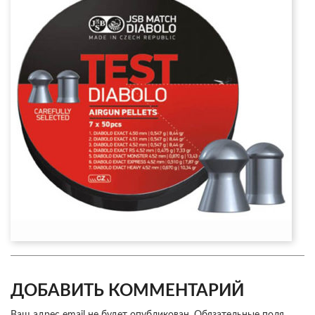
ДОБАВИТЬ КОММЕНТАРИЙ