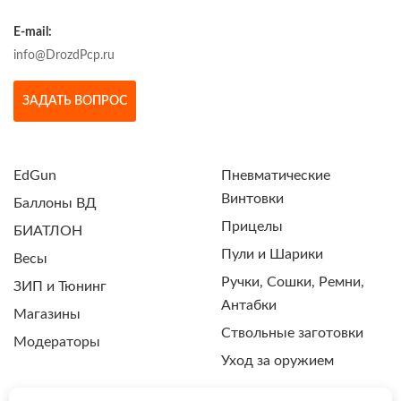
E-mail:
info@DrozdPcp.ru
ЗАДАТЬ ВОПРОС
EdGun
Пневматические
Винтовки
Баллоны ВД
Прицелы
БИАТЛОН
Пули и Шарики
Весы
Ручки, Сошки, Ремни,
ЗИП и Тюнинг
Антабки
Магазины
Ствольные заготовки
Модераторы
Уход за оружием