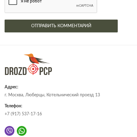
Адрес:
г. Москва, Люберцы, Котельнический проезд 13
Телефон:
+7 (917) 537-17-16