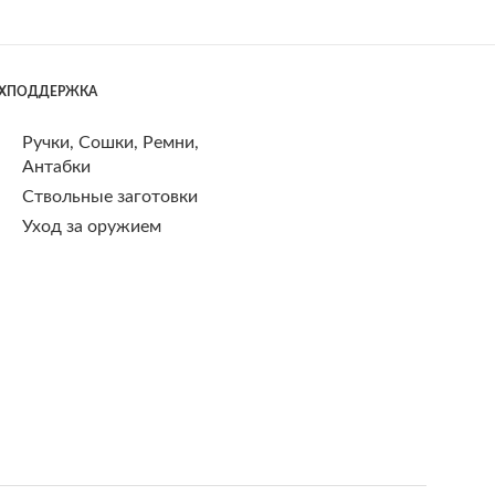
ЕХПОДДЕРЖКА
Ручки, Сошки, Ремни,
Антабки
Ствольные заготовки
Уход за оружием