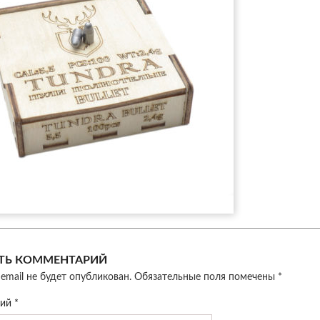
ТЬ КОММЕНТАРИЙ
email не будет опубликован.
Обязательные поля помечены
*
рий
*