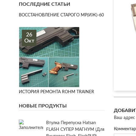
ПОСЛЕДНИЕ СТАТЬИ
ВОССТАНОВЛЕНИЕ СТАРОГО МР(ИЖ)-60
26
Окт
ИСТОРИЯ РЕМОНТА ROHM TRAINER
НОВЫЕ ПРОДУКТЫ
ДОБАВИ
Ваш адрес 
Втулка Перепуска Hatsan
Коммента
FLASH СУПЕР МАГНУМ (для