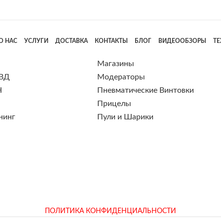
О НАС
УСЛУГИ
ДОСТАВКА
КОНТАКТЫ
БЛОГ
ВИДЕООБЗОРЫ
Т
Магазины
 ВД
Модераторы
Н
Пневматические Винтовки
Прицелы
нинг
Пули и Шарики
ПОЛИТИКА КОНФИДЕНЦИАЛЬНОСТИ