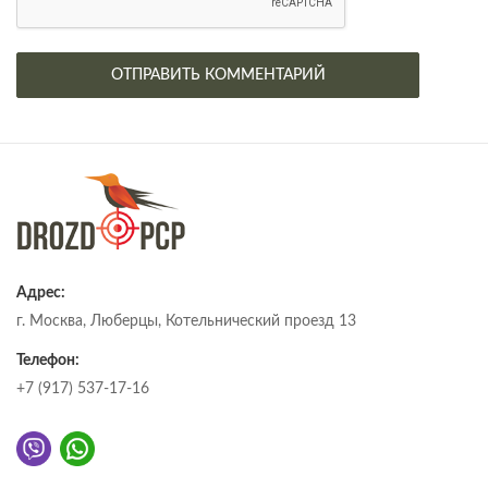
Адрес:
г. Москва, Люберцы, Котельнический проезд 13
Телефон:
+7 (917) 537-17-16