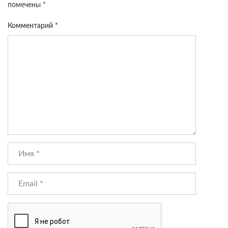
помечены
*
Комментарий
*