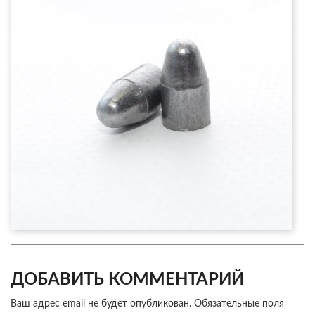
ДОБАВИТЬ КОММЕНТАРИЙ
Ваш адрес email не будет опубликован.
Обязательные поля