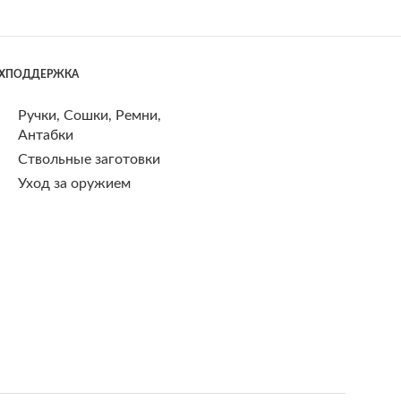
ЕХПОДДЕРЖКА
Ручки, Сошки, Ремни,
Антабки
Ствольные заготовки
Уход за оружием