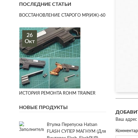
ПОСЛЕДНИЕ СТАТЬИ
ВОССТАНОВЛЕНИЕ СТАРОГО МР(ИЖ)-60
26
Окт
ИСТОРИЯ РЕМОНТА ROHM TRAINER
НОВЫЕ ПРОДУКТЫ
ДОБАВИ
Ваш адрес 
Втулка Перепуска Hatsan
Коммента
FLASH СУПЕР МАГНУМ (для