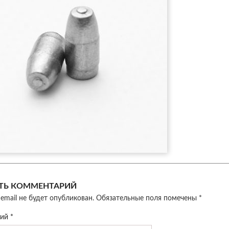
ТЬ КОММЕНТАРИЙ
email не будет опубликован.
Обязательные поля помечены
*
рий
*