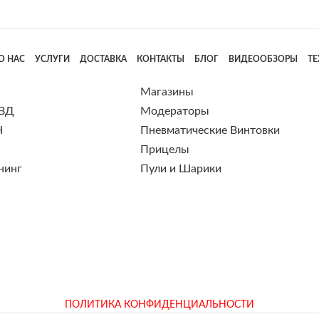
О НАС
УСЛУГИ
ДОСТАВКА
КОНТАКТЫ
БЛОГ
ВИДЕООБЗОРЫ
Т
Магазины
 ВД
Модераторы
Н
Пневматические Винтовки
Прицелы
нинг
Пули и Шарики
ПОЛИТИКА КОНФИДЕНЦИАЛЬНОСТИ