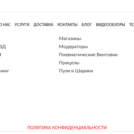
О НАС
УСЛУГИ
ДОСТАВКА
КОНТАКТЫ
БЛОГ
ВИДЕООБЗОРЫ
Т
Магазины
 ВД
Модераторы
Н
Пневматические Винтовки
Прицелы
нинг
Пули и Шарики
ПОЛИТИКА КОНФИДЕНЦИАЛЬНОСТИ