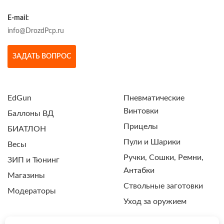
E-mail:
info@DrozdPcp.ru
ЗАДАТЬ ВОПРОС
EdGun
Пневматические
Винтовки
Баллоны ВД
Прицелы
БИАТЛОН
Пули и Шарики
Весы
Ручки, Сошки, Ремни,
ЗИП и Тюнинг
Антабки
Магазины
Ствольные заготовки
Модераторы
Уход за оружием