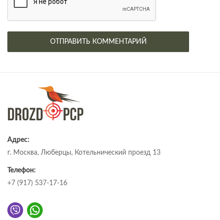
Адрес:
г. Москва, Люберцы, Котельнический проезд 13
Телефон:
+7 (917) 537-17-16