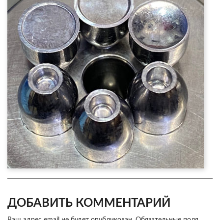
ДОБАВИТЬ КОММЕНТАРИЙ