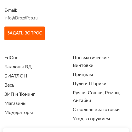
E-mail:
info@DrozdPcp.ru
ЗАДАТЬ ВОПРОС
EdGun
Пневматические
Винтовки
Баллоны ВД
Прицелы
БИАТЛОН
Пули и Шарики
Весы
Ручки, Сошки, Ремни,
ЗИП и Тюнинг
Антабки
Магазины
Ствольные заготовки
Модераторы
Уход за оружием