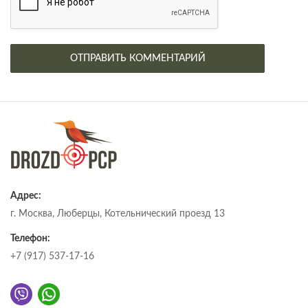
Адрес:
г. Москва, Люберцы, Котельнический проезд 13
Телефон:
+7 (917) 537-17-16