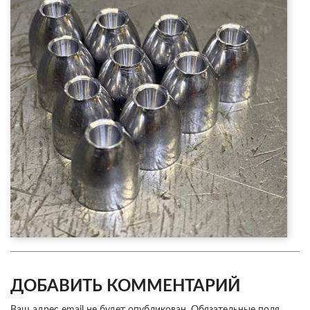
ДОБАВИТЬ КОММЕНТАРИЙ