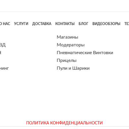
О НАС
УСЛУГИ
ДОСТАВКА
КОНТАКТЫ
БЛОГ
ВИДЕООБЗОРЫ
Т
Магазины
 ВД
Модераторы
Н
Пневматические Винтовки
Прицелы
нинг
Пули и Шарики
ПОЛИТИКА КОНФИДЕНЦИАЛЬНОСТИ