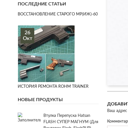
ПОСЛЕДНИЕ СТАТЬИ
ВОССТАНОВЛЕНИЕ СТАРОГО МР(ИЖ)-60
26
Окт
ИСТОРИЯ РЕМОНТА ROHM TRAINER
НОВЫЕ ПРОДУКТЫ
ДОБАВИ
Ваш адрес 
Втулка Перепуска Hatsan
Коммента
FLASH СУПЕР МАГНУМ (для