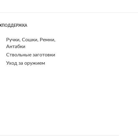
ЕХПОДДЕРЖКА
Ручки, Сошки, Ремни,
Антабки
Ствольные заготовки
Уход за оружием