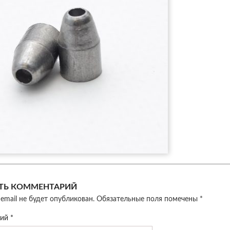
ТЬ КОММЕНТАРИЙ
email не будет опубликован.
Обязательные поля помечены
*
рий
*