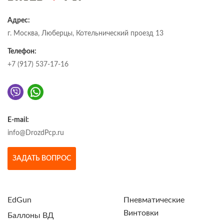
Адрес:
г. Москва, Люберцы, Котельнический проезд 13
Телефон:
+7 (917) 537-17-16
E-mail:
info@DrozdPcp.ru
ЗАДАТЬ ВОПРОС
EdGun
Пневматические
Винтовки
Баллоны ВД