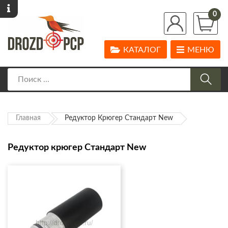
0
КАТАЛОГ
МЕНЮ
Главная
Редуктор Крюгер Стандарт New
Редуктор крюгер Стандарт New