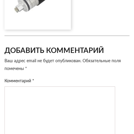
ДОБАВИТЬ КОММЕНТАРИЙ
Ваш адрес email не будет опубликован.
Обязательные поля
помечены
*
Комментарий
*