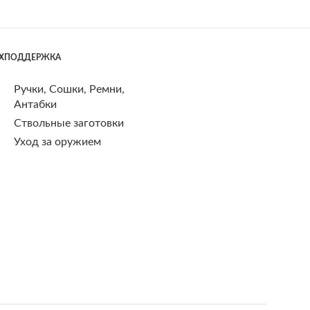
ЕХПОДДЕРЖКА
Ручки, Сошки, Ремни,
Антабки
Ствольные заготовки
Уход за оружием