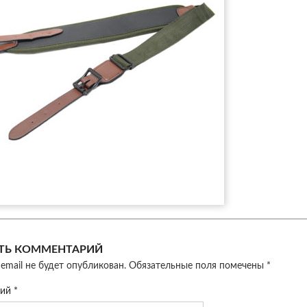
ТЬ КОММЕНТАРИЙ
email не будет опубликован.
Обязательные поля помечены
*
рий
*