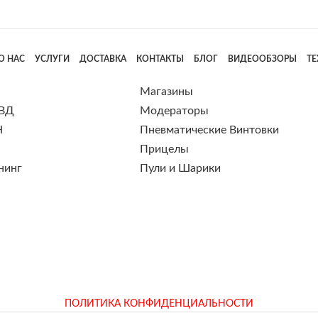
О НАС
УСЛУГИ
ДОСТАВКА
КОНТАКТЫ
БЛОГ
ВИДЕООБЗОРЫ
Т
Магазины
 ВД
Модераторы
Н
Пневматические Винтовки
Прицелы
нинг
Пули и Шарики
ПОЛИТИКА КОНФИДЕНЦИАЛЬНОСТИ