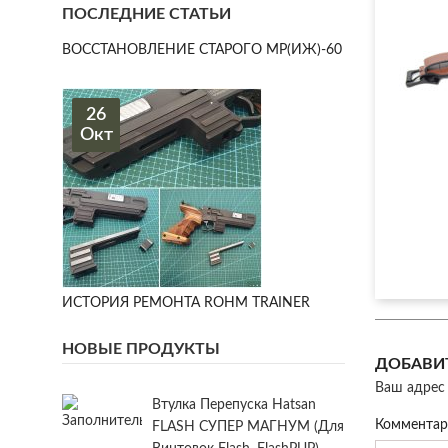
ПОСЛЕДНИЕ СТАТЬИ
ВОССТАНОВЛЕНИЕ СТАРОГО МР(ИЖ)-60
26
Окт
ИСТОРИЯ РЕМОНТА ROHM TRAINER
НОВЫЕ ПРОДУКТЫ
ДОБАВИ
Ваш адрес 
Втулка Перепуска Hatsan
Коммента
FLASH СУПЕР МАГНУМ (для