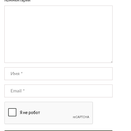
Комментарий
*