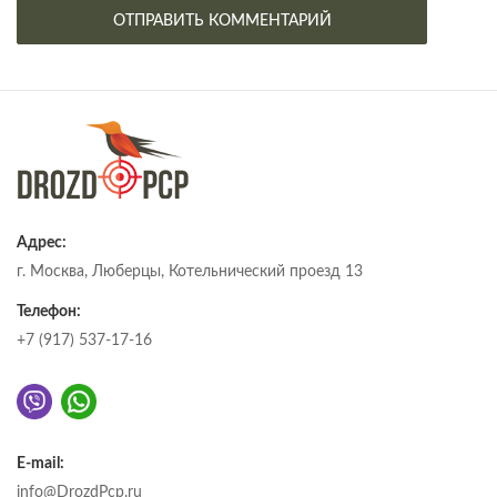
Адрес:
г. Москва, Люберцы, Котельнический проезд 13
Телефон:
+7 (917) 537-17-16
E-mail:
info@DrozdPcp.ru