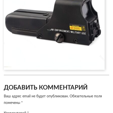
ДОБАВИТЬ КОММЕНТАРИЙ
Ваш адрес email не будет опубликован.
Обязательные поля
помечены
*