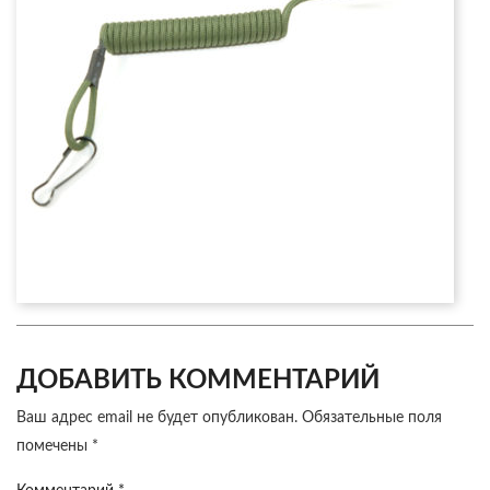
ДОБАВИТЬ КОММЕНТАРИЙ
Ваш адрес email не будет опубликован.
Обязательные поля
помечены
*