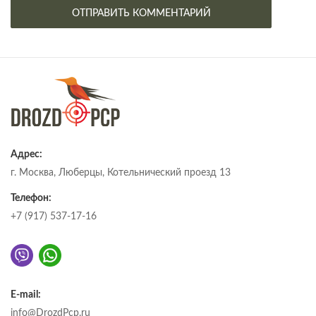
Адрес:
г. Москва, Люберцы, Котельнический проезд 13
Телефон:
+7 (917) 537-17-16
E-mail:
info@DrozdPcp.ru