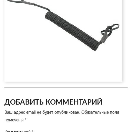
ДОБАВИТЬ КОММЕНТАРИЙ
Ваш адрес email не будет опубликован.
Обязательные поля
помечены
*