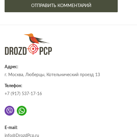
Адрес:
г. Москва, Люберцы, Котельнический проезд 13
Телефон:
+7 (917) 537-17-16
E-mail:
info@DrozdPcp.ru