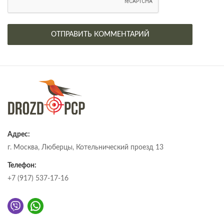
Адрес:
г. Москва, Люберцы, Котельнический проезд 13
Телефон:
+7 (917) 537-17-16