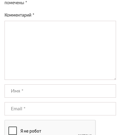
помечены
*
Комментарий
*