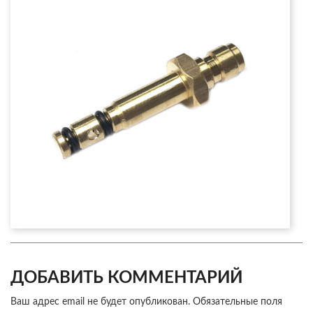
ДОБАВИТЬ КОММЕНТАРИЙ
Ваш адрес email не будет опубликован.
Обязательные поля