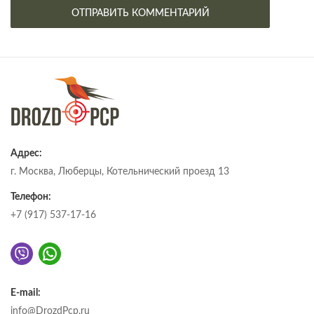
Адрес:
г. Москва, Люберцы, Котельнический проезд 13
Телефон:
+7 (917) 537-17-16
E-mail:
info@DrozdPcp.ru