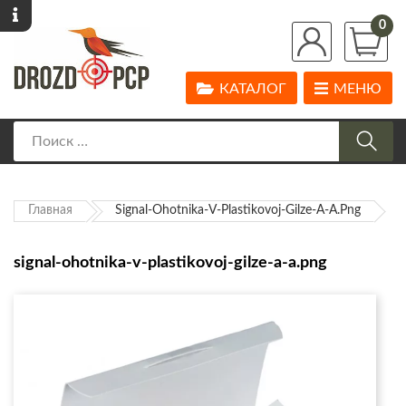
0
КАТАЛОГ
МЕНЮ
Главная
Signal-Ohotnika-V-Plastikovoj-Gilze-A-A.png
signal-ohotnika-v-plastikovoj-gilze-a-a.png