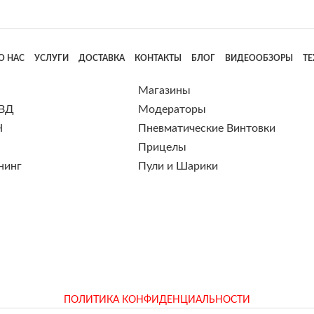
О НАС
УСЛУГИ
ДОСТАВКА
КОНТАКТЫ
БЛОГ
ВИДЕООБЗОРЫ
Т
Магазины
 ВД
Модераторы
Н
Пневматические Винтовки
Прицелы
нинг
Пули и Шарики
ПОЛИТИКА КОНФИДЕНЦИАЛЬНОСТИ