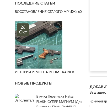
ПОСЛЕДНИЕ СТАТЬИ
ВОССТАНОВЛЕНИЕ СТАРОГО МР(ИЖ)-60
26
Окт
ИСТОРИЯ РЕМОНТА ROHM TRAINER
НОВЫЕ ПРОДУКТЫ
ДОБАВИ
Ваш адрес 
Втулка Перепуска Hatsan
Коммента
FLASH СУПЕР МАГНУМ (для