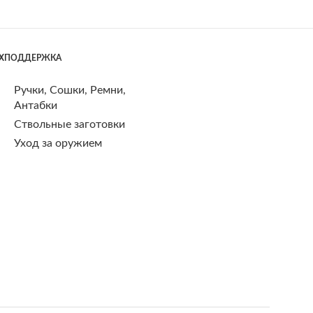
ЕХПОДДЕРЖКА
Ручки, Сошки, Ремни,
Антабки
Ствольные заготовки
Уход за оружием