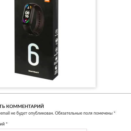
ТЬ КОММЕНТАРИЙ
email не будет опубликован.
Обязательные поля помечены
*
рий
*