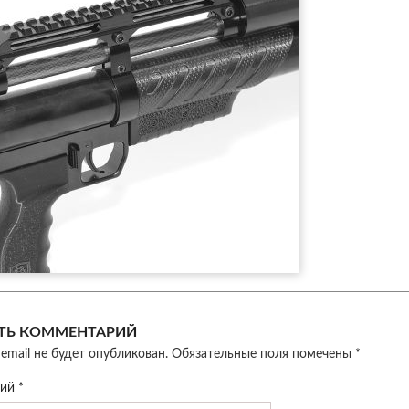
ТЬ КОММЕНТАРИЙ
email не будет опубликован.
Обязательные поля помечены
*
рий
*