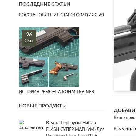
ПОСЛЕДНИЕ СТАТЬИ
ВОССТАНОВЛЕНИЕ СТАРОГО МР(ИЖ)-60
26
Окт
ИСТОРИЯ РЕМОНТА ROHM TRAINER
НОВЫЕ ПРОДУКТЫ
ДОБАВИ
Ваш адрес 
Втулка Перепуска Hatsan
Коммента
FLASH СУПЕР МАГНУМ (для