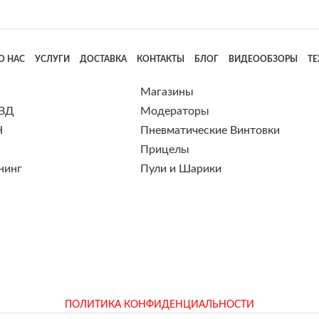
О НАС
УСЛУГИ
ДОСТАВКА
КОНТАКТЫ
БЛОГ
ВИДЕООБЗОРЫ
Т
Магазины
 ВД
Модераторы
Н
Пневматические Винтовки
Прицелы
нинг
Пули и Шарики
ПОЛИТИКА КОНФИДЕНЦИАЛЬНОСТИ