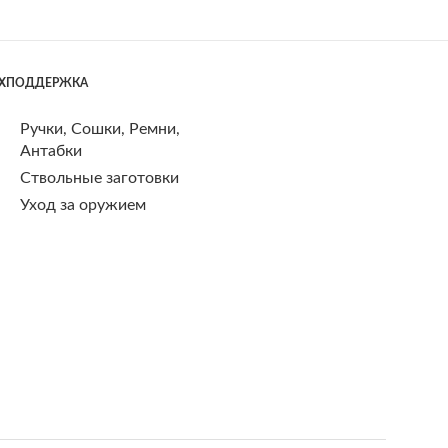
ЕХПОДДЕРЖКА
Ручки, Сошки, Ремни,
Антабки
Ствольные заготовки
Уход за оружием