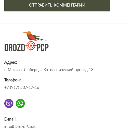
Адрес:
г. Москва, Люберцы, Котельнический проезд 13
Телефон:
+7 (917) 537-17-16
E-mail:
info@DrozdPcp.ru