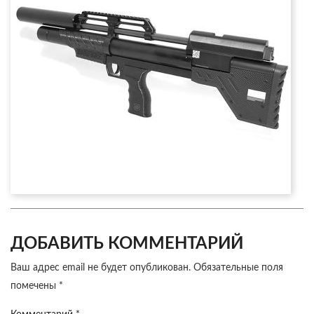
ДОБАВИТЬ КОММЕНТАРИЙ
Ваш адрес email не будет опубликован.
Обязательные поля
помечены
*