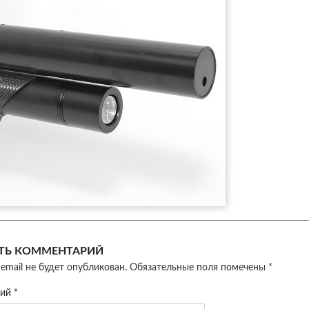
ТЬ КОММЕНТАРИЙ
email не будет опубликован.
Обязательные поля помечены
*
рий
*