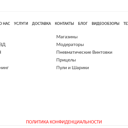
О НАС
УСЛУГИ
ДОСТАВКА
КОНТАКТЫ
БЛОГ
ВИДЕООБЗОРЫ
Т
Магазины
 ВД
Модераторы
Н
Пневматические Винтовки
Прицелы
нинг
Пули и Шарики
ПОЛИТИКА КОНФИДЕНЦИАЛЬНОСТИ