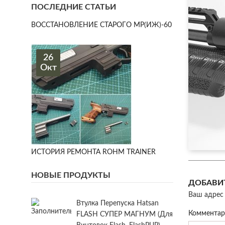
ПОСЛЕДНИЕ СТАТЬИ
ВОССТАНОВЛЕНИЕ СТАРОГО МР(ИЖ)-60
26
Окт
ИСТОРИЯ РЕМОНТА ROHM TRAINER
НОВЫЕ ПРОДУКТЫ
ДОБАВИ
Ваш адрес 
Втулка Перепуска Hatsan
Коммента
FLASH СУПЕР МАГНУМ (для