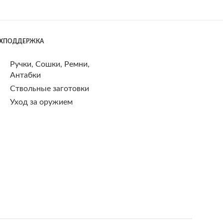
ЕХПОДДЕРЖКА
Ручки, Сошки, Ремни,
Антабки
Ствольные заготовки
Уход за оружием