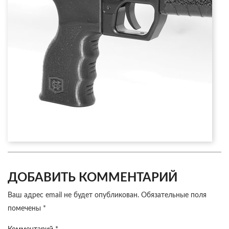
ДОБАВИТЬ КОММЕНТАРИЙ
Ваш адрес email не будет опубликован.
Обязательные поля
помечены
*