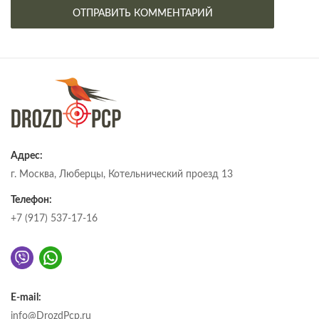
Адрес:
г. Москва, Люберцы, Котельнический проезд 13
Телефон:
+7 (917) 537-17-16
E-mail:
info@DrozdPcp.ru