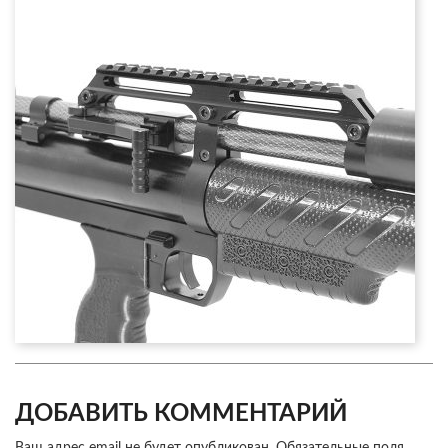
ДОБАВИТЬ КОММЕНТАРИЙ