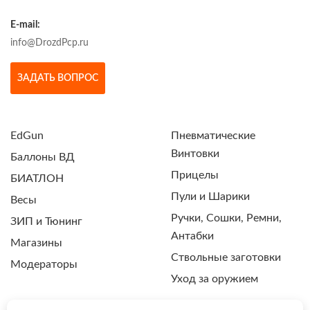
E-mail:
info@DrozdPcp.ru
ЗАДАТЬ ВОПРОС
EdGun
Пневматические
Винтовки
Баллоны ВД
Прицелы
БИАТЛОН
Пули и Шарики
Весы
Ручки, Сошки, Ремни,
ЗИП и Тюнинг
Антабки
Магазины
Ствольные заготовки
Модераторы
Уход за оружием