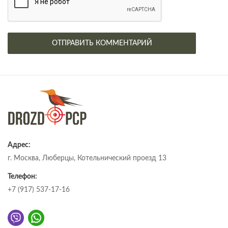
Адрес:
г. Москва, Люберцы, Котельнический проезд 13
Телефон:
+7 (917) 537-17-16