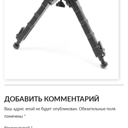
ДОБАВИТЬ КОММЕНТАРИЙ
Ваш адрес email не будет опубликован.
Обязательные поля
помечены
*