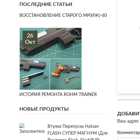
ПОСЛЕДНИЕ СТАТЬИ
ВОССТАНОВЛЕНИЕ СТАРОГО МР(ИЖ)-60
26
Окт
ИСТОРИЯ РЕМОНТА ROHM TRAINER
НОВЫЕ ПРОДУКТЫ
ДОБАВИ
Ваш адрес 
Втулка Перепуска Hatsan
Коммента
FLASH СУПЕР МАГНУМ (для