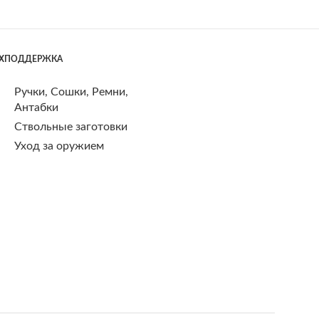
ЕХПОДДЕРЖКА
Ручки, Сошки, Ремни,
Антабки
Ствольные заготовки
Уход за оружием