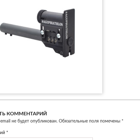
ТЬ КОММЕНТАРИЙ
email не будет опубликован.
Обязательные поля помечены
*
рий
*