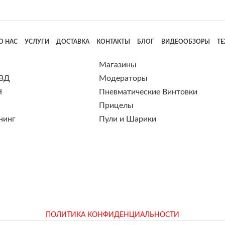
О НАС
УСЛУГИ
ДОСТАВКА
КОНТАКТЫ
БЛОГ
ВИДЕООБЗОРЫ
Т
Магазины
 ВД
Модераторы
Н
Пневматические Винтовки
Прицелы
нинг
Пули и Шарики
ПОЛИТИКА КОНФИДЕНЦИАЛЬНОСТИ