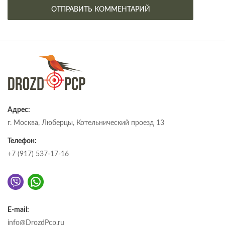
Адрес:
г. Москва, Люберцы, Котельнический проезд 13
Телефон:
+7 (917) 537-17-16
E-mail:
info@DrozdPcp.ru