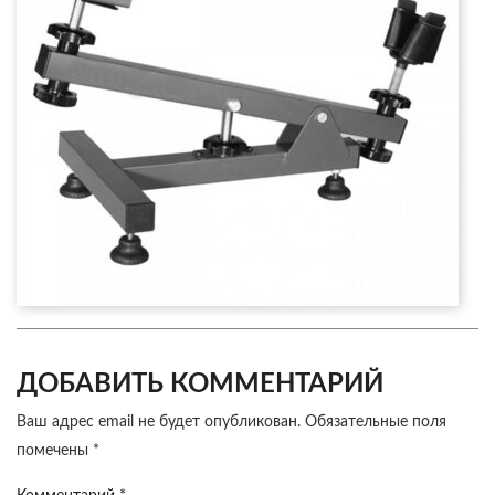
ДОБАВИТЬ КОММЕНТАРИЙ
Ваш адрес email не будет опубликован.
Обязательные поля
помечены
*