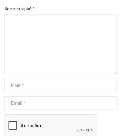
Комментарий
*