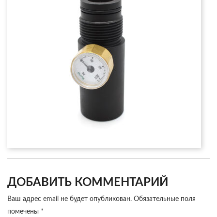
ДОБАВИТЬ КОММЕНТАРИЙ
Ваш адрес email не будет опубликован.
Обязательные поля
помечены
*