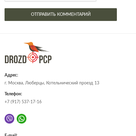
Адрес:
г. Москва, Люберцы, Котельнический проезд 13
Телефон:
+7 (917) 537-17-16
E-mail: