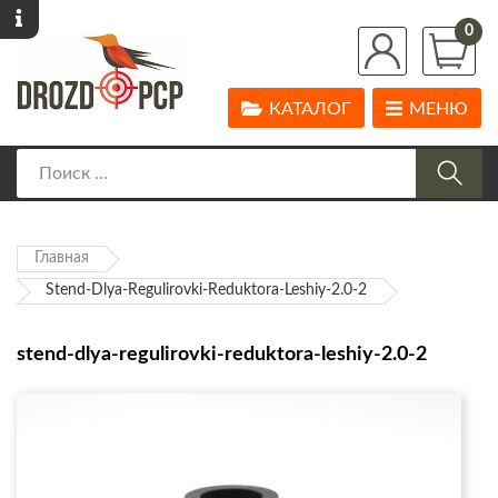
0
КАТАЛОГ
МЕНЮ
Главная
Stend-Dlya-Regulirovki-Reduktora-Leshiy-2.0-2
stend-dlya-regulirovki-reduktora-leshiy-2.0-2