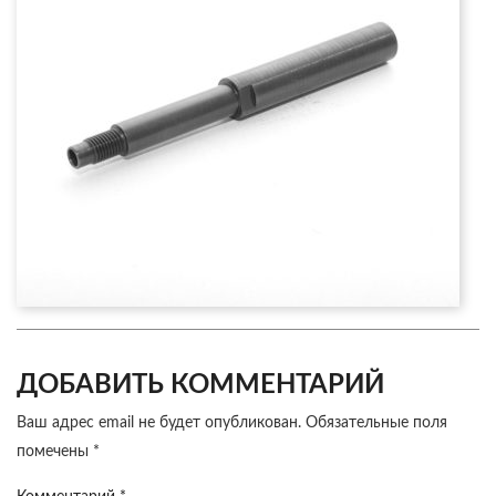
ДОБАВИТЬ КОММЕНТАРИЙ
Ваш адрес email не будет опубликован.
Обязательные поля
помечены
*