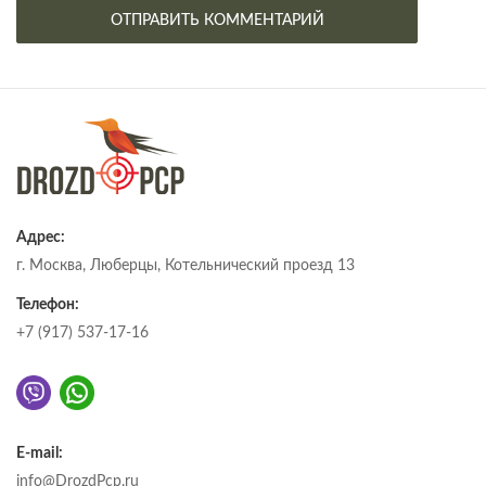
Адрес:
г. Москва, Люберцы, Котельнический проезд 13
Телефон:
+7 (917) 537-17-16
E-mail:
info@DrozdPcp.ru