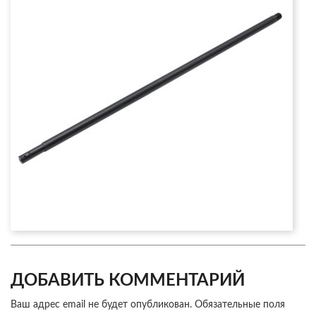
ДОБАВИТЬ КОММЕНТАРИЙ
Ваш адрес email не будет опубликован.
Обязательные поля