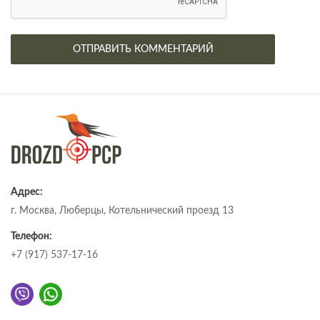
Адрес:
г. Москва, Люберцы, Котельнический проезд 13
Телефон:
+7 (917) 537-17-16