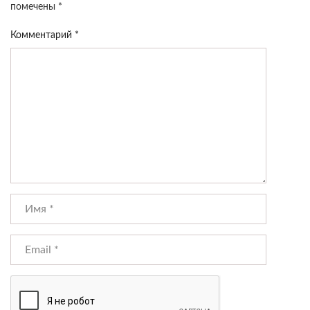
помечены
*
Комментарий
*