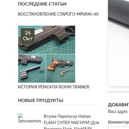
ПОСЛЕДНИЕ СТАТЬИ
ВОССТАНОВЛЕНИЕ СТАРОГО МР(ИЖ)-60
26
Окт
ИСТОРИЯ РЕМОНТА ROHM TRAINER
НОВЫЕ ПРОДУКТЫ
ДОБАВИ
Ваш адрес 
Втулка Перепуска Hatsan
Коммента
FLASH СУПЕР МАГНУМ (для