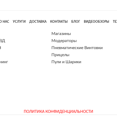
О НАС
УСЛУГИ
ДОСТАВКА
КОНТАКТЫ
БЛОГ
ВИДЕООБЗОРЫ
Т
Магазины
 ВД
Модераторы
Н
Пневматические Винтовки
Прицелы
нинг
Пули и Шарики
ПОЛИТИКА КОНФИДЕНЦИАЛЬНОСТИ