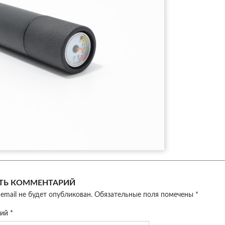
ТЬ КОММЕНТАРИЙ
email не будет опубликован.
Обязательные поля помечены
*
рий
*