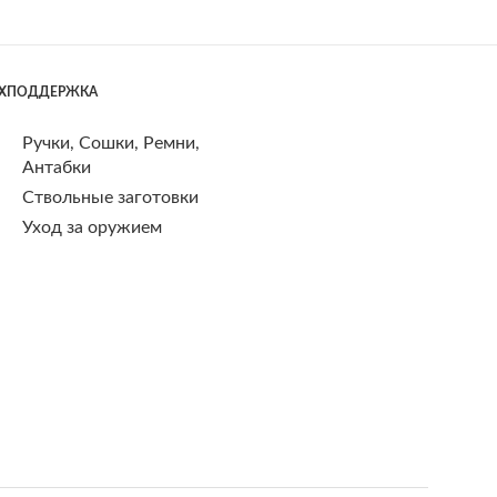
ЕХПОДДЕРЖКА
Ручки, Сошки, Ремни,
Антабки
Ствольные заготовки
Уход за оружием