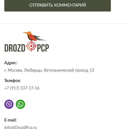
Адрес:
г. Москва, Люберцы, Котельнический проезд 13
Телефон:
+7 (917) 537-17-16
E-mail:
info@DrozdPcp.ru