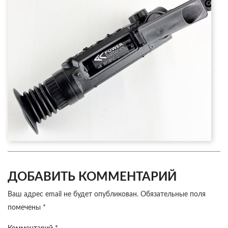
ДОБАВИТЬ КОММЕНТАРИЙ
Ваш адрес email не будет опубликован.
Обязательные поля
помечены
*