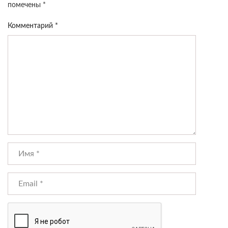
помечены
*
Комментарий
*