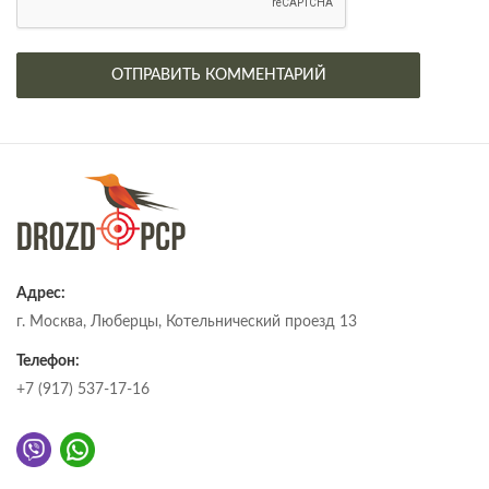
Адрес:
г. Москва, Люберцы, Котельнический проезд 13
Телефон:
+7 (917) 537-17-16