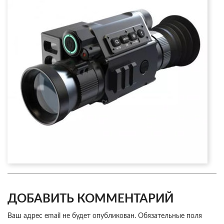
ДОБАВИТЬ КОММЕНТАРИЙ
Ваш адрес email не будет опубликован.
Обязательные поля