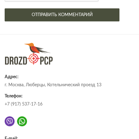
Адрес:
г. Москва, Люберцы, Котельнический проезд 13
Телефон:
+7 (917) 537-17-16
E-mail: