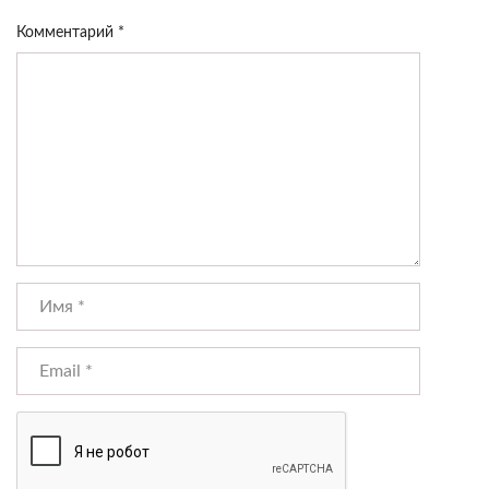
Комментарий
*