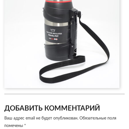
ДОБАВИТЬ КОММЕНТАРИЙ
Ваш адрес email не будет опубликован.
Обязательные поля
помечены
*