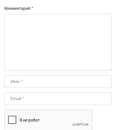
Комментарий
*