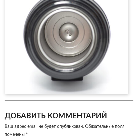
ДОБАВИТЬ КОММЕНТАРИЙ
Ваш адрес email не будет опубликован.
Обязательные поля
помечены
*