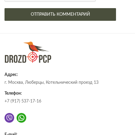
Адрес:
г. Москва, Люберцы, Котельнический проезд 13
Телефон:
+7 (917) 537-17-16
E-mail: