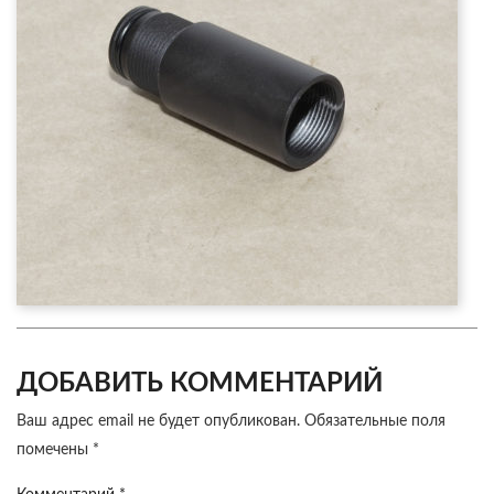
ДОБАВИТЬ КОММЕНТАРИЙ
Ваш адрес email не будет опубликован.
Обязательные поля
помечены
*