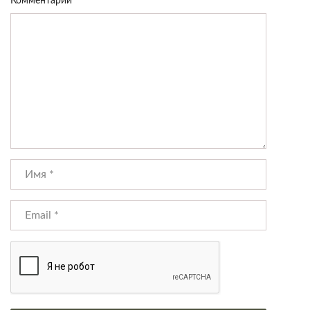
Комментарий
*