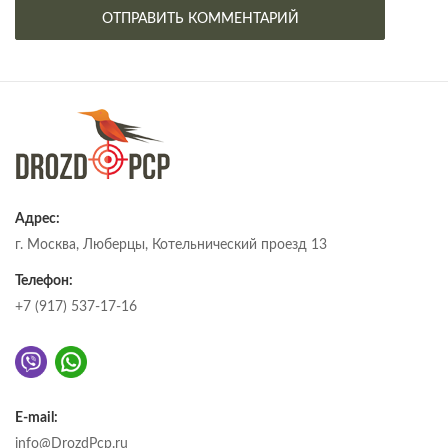
Адрес:
г. Москва, Люберцы, Котельнический проезд 13
Телефон:
+7 (917) 537-17-16
E-mail:
info@DrozdPcp.ru