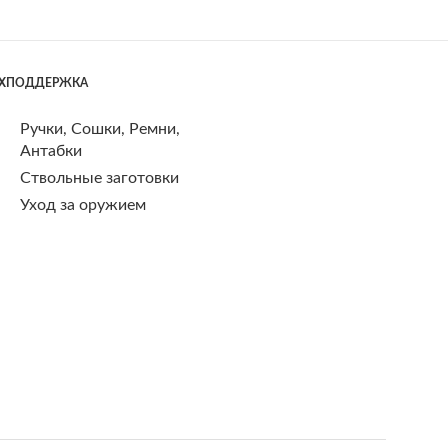
ЕХПОДДЕРЖКА
Ручки, Сошки, Ремни,
Антабки
Ствольные заготовки
Уход за оружием