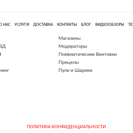
О НАС
УСЛУГИ
ДОСТАВКА
КОНТАКТЫ
БЛОГ
ВИДЕООБЗОРЫ
Т
Магазины
 ВД
Модераторы
Н
Пневматические Винтовки
Прицелы
нинг
Пули и Шарики
ПОЛИТИКА КОНФИДЕНЦИАЛЬНОСТИ