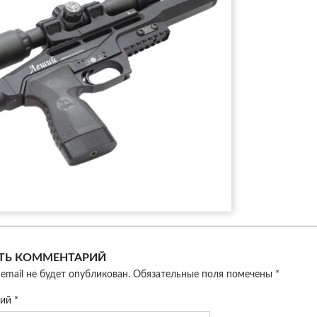
ТЬ КОММЕНТАРИЙ
email не будет опубликован.
Обязательные поля помечены
*
рий
*