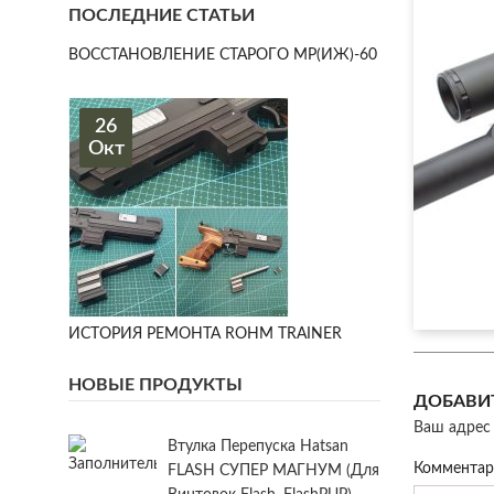
ПОСЛЕДНИЕ СТАТЬИ
ВОССТАНОВЛЕНИЕ СТАРОГО МР(ИЖ)-60
26
Окт
ИСТОРИЯ РЕМОНТА ROHM TRAINER
НОВЫЕ ПРОДУКТЫ
ДОБАВИ
Ваш адрес 
Втулка Перепуска Hatsan
Коммента
FLASH СУПЕР МАГНУМ (для