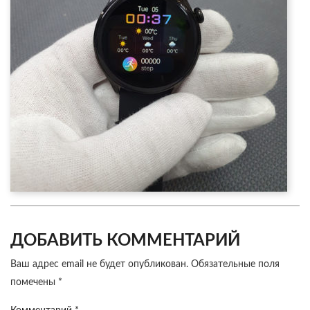
ДОБАВИТЬ КОММЕНТАРИЙ
Ваш адрес email не будет опубликован.
Обязательные поля
помечены
*