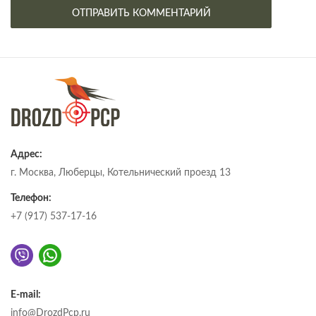
Адрес:
г. Москва, Люберцы, Котельнический проезд 13
Телефон:
+7 (917) 537-17-16
E-mail:
info@DrozdPcp.ru