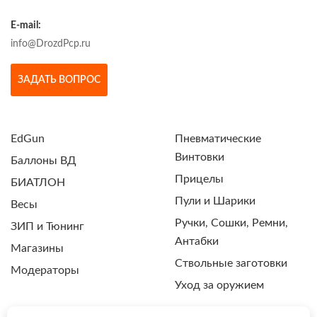
E-mail:
info@DrozdPcp.ru
ЗАДАТЬ ВОПРОС
EdGun
Пневматические
Винтовки
Баллоны ВД
Прицелы
БИАТЛОН
Пули и Шарики
Весы
Ручки, Сошки, Ремни,
ЗИП и Тюнинг
Антабки
Магазины
Ствольные заготовки
Модераторы
Уход за оружием