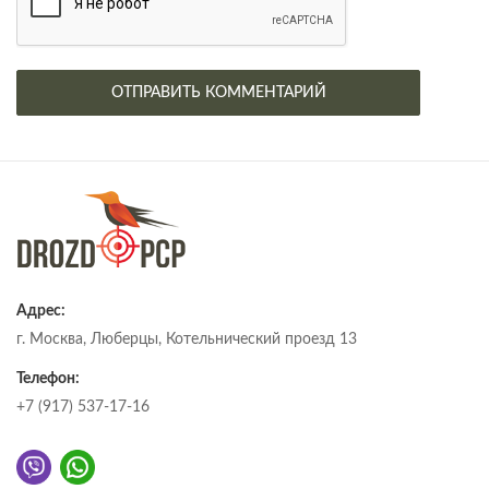
Адрес:
г. Москва, Люберцы, Котельнический проезд 13
Телефон:
+7 (917) 537-17-16