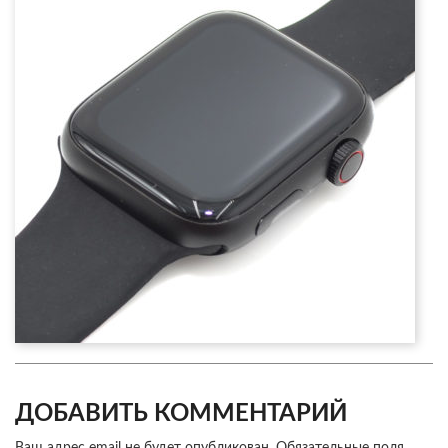
ДОБАВИТЬ КОММЕНТАРИЙ