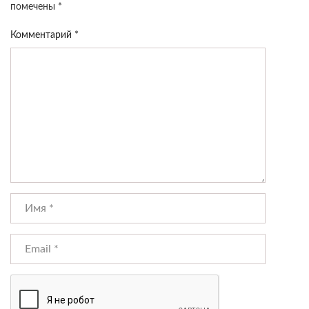
помечены
*
Комментарий
*