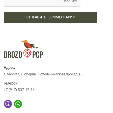
Адрес:
г. Москва, Люберцы, Котельнический проезд 13
Телефон:
+7 (917) 537-17-16