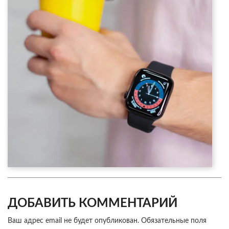
ДОБАВИТЬ КОММЕНТАРИЙ
Ваш адрес email не будет опубликован.
Обязательные поля