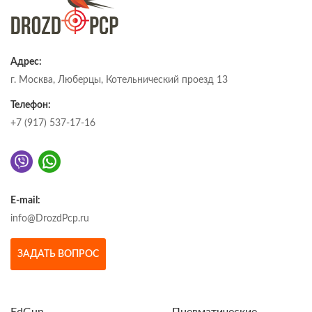
Адрес:
г. Москва, Люберцы, Котельнический проезд 13
Телефон:
+7 (917) 537-17-16
E-mail:
info@DrozdPcp.ru
ЗАДАТЬ ВОПРОС