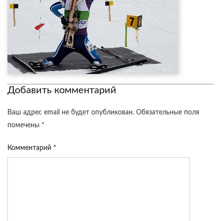
Добавить комментарий
Ваш адрес email не будет опубликован.
Обязательные поля
помечены
*
Комментарий
*