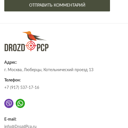
Адрес:
г. Москва, Люберцы, Котельнический проезд 13
Телефон:
+7 (917) 537-17-16
E-mail:
info@DrozdPcp.ru