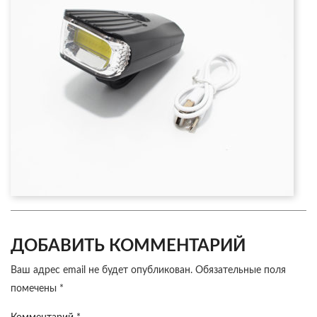
ДОБАВИТЬ КОММЕНТАРИЙ
Ваш адрес email не будет опубликован.
Обязательные поля
помечены
*