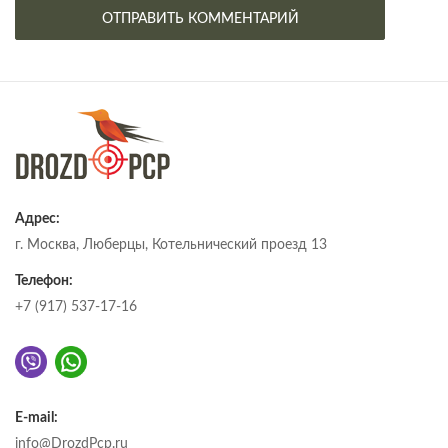
Адрес:
г. Москва, Люберцы, Котельнический проезд 13
Телефон:
+7 (917) 537-17-16
E-mail:
info@DrozdPcp.ru