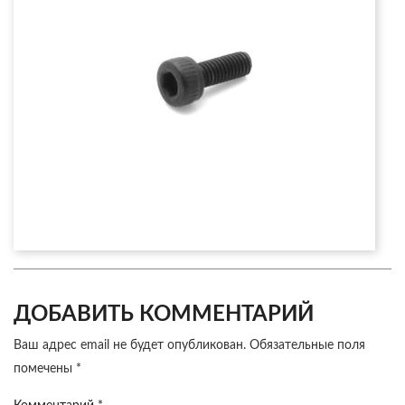
ДОБАВИТЬ КОММЕНТАРИЙ
Ваш адрес email не будет опубликован.
Обязательные поля
помечены
*