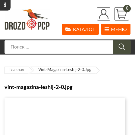
0
КАТАЛОГ
МЕНЮ
Главная
Vint-Magazina-Leshij-2-0.jpg
vint-magazina-leshij-2-0.jpg