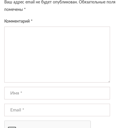
Ваш адрес email не будет опубликован.
Обязательные поля
помечены
*
Комментарий
*