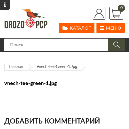
0
КАТАЛОГ
МЕНЮ
Главная
Vnech-Tee-Green-1.jpg
vnech-tee-green-1.jpg
ДОБАВИТЬ КОММЕНТАРИЙ