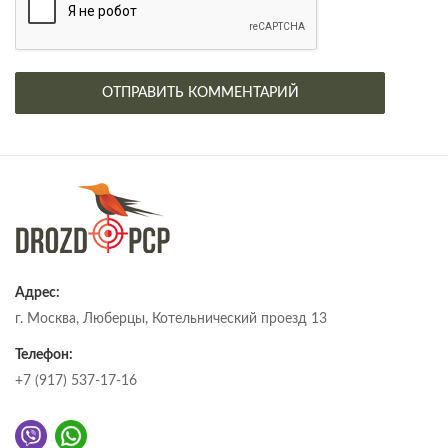
Адрес:
г. Москва, Люберцы, Котельнический проезд 13
Телефон:
+7 (917) 537-17-16