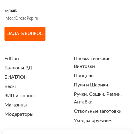
E-mail:
info@DrozdPcp.ru
ЗАДАТЬ ВОПРОС
EdGun
Пневматические
Винтовки
Баллоны ВД
Прицелы
БИАТЛОН
Пули и Шарики
Весы
Ручки, Сошки, Ремни,
ЗИП и Тюнинг
Антабки
Магазины
Ствольные заготовки
Модераторы
Уход за оружием