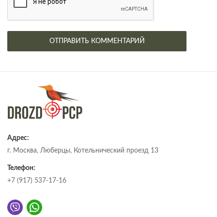
Адрес:
г. Москва, Люберцы, Котельнический проезд 13
Телефон:
+7 (917) 537-17-16