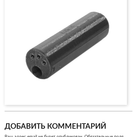
ДОБАВИТЬ КОММЕНТАРИЙ